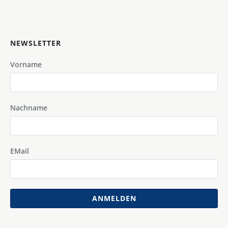
NEWSLETTER
Vorname
Nachname
EMail
ANMELDEN