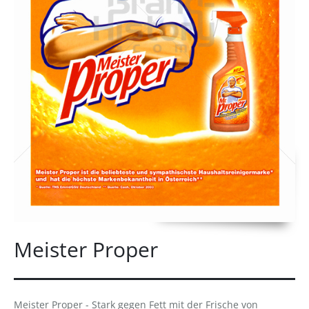
Meister Proper
Meister Proper - Stark gegen Fett mit der Frische von