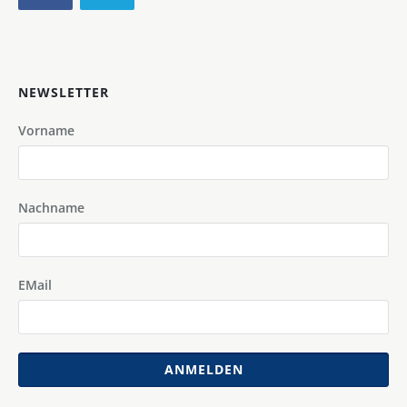
NEWSLETTER
Vorname
Nachname
EMail
ANMELDEN