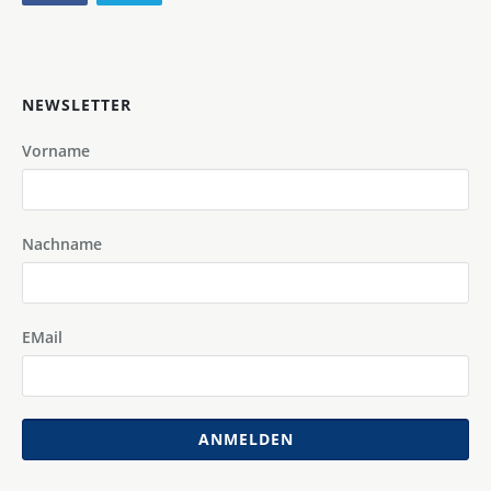
NEWSLETTER
Vorname
Nachname
EMail
ANMELDEN