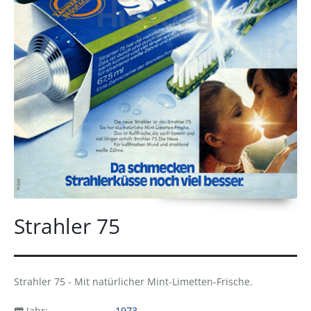
Strahler 75
Strahler 75 - Mit natürlicher Mint-Limetten-Frische.
Jahr:
1973