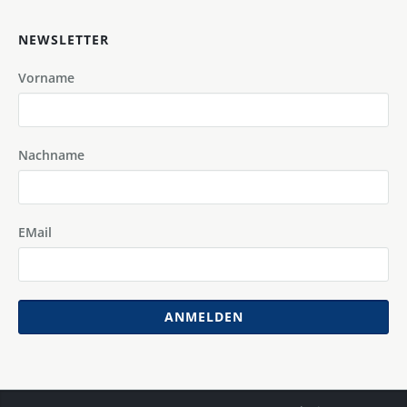
NEWSLETTER
Vorname
Nachname
EMail
ANMELDEN