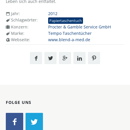
Leben sich auch entfaltet.
Jahr:
2012
Schlagwörter:
Papiertaschentuch
Konzern:
Procter & Gamble Service GmbH
Marke:
Tempo Taschentücher
Webseite:
www.blend-a-med.de
FOLGE UNS