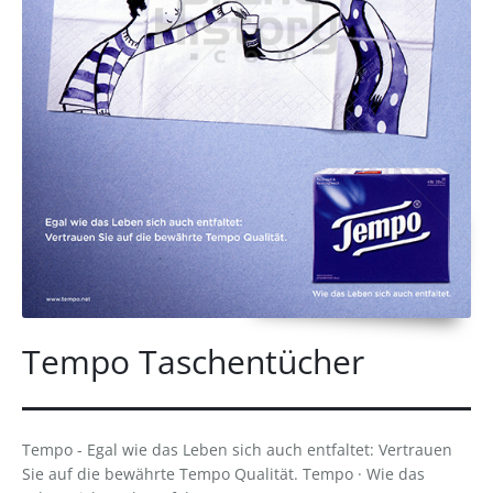
Tempo Taschentücher
Tempo - Egal wie das Leben sich auch entfaltet: Vertrauen
Sie auf die bewährte Tempo Qualität. Tempo · Wie das