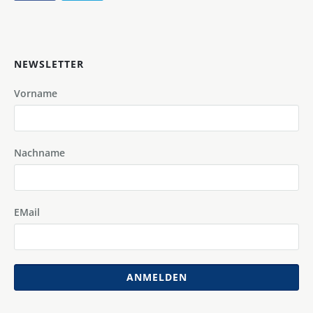
NEWSLETTER
Vorname
Nachname
EMail
ANMELDEN