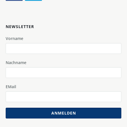
NEWSLETTER
Vorname
Nachname
EMail
ANMELDEN