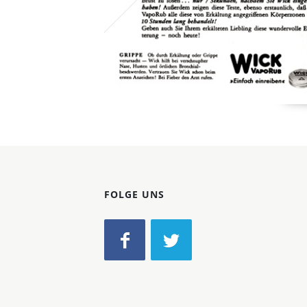
FOLGE UNS