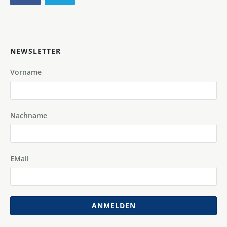
NEWSLETTER
Vorname
Nachname
EMail
ANMELDEN