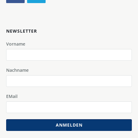
NEWSLETTER
Vorname
Nachname
EMail
ANMELDEN