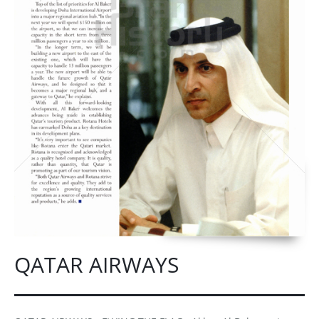
QATAR AIRWAYS