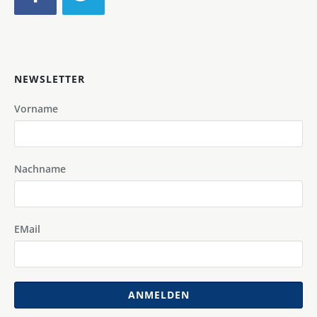
NEWSLETTER
Vorname
Nachname
EMail
ANMELDEN