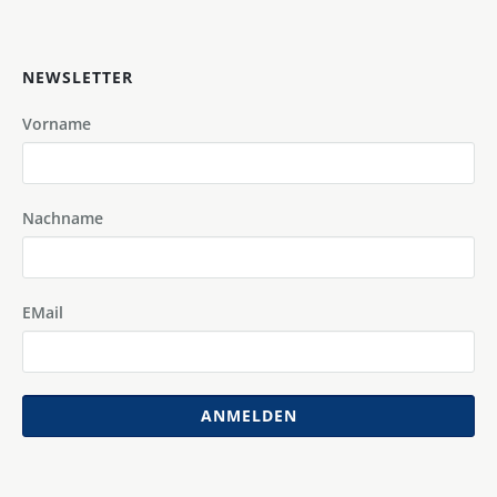
NEWSLETTER
Vorname
Nachname
EMail
ANMELDEN