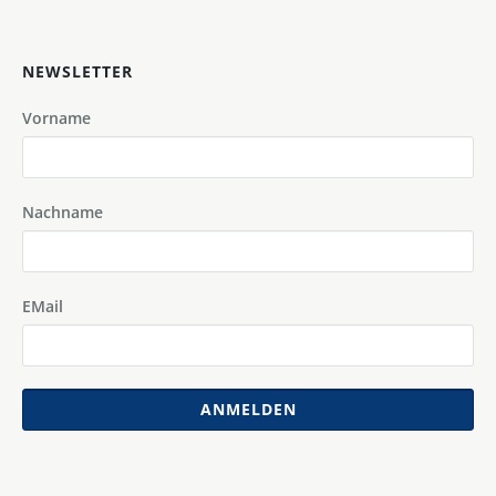
NEWSLETTER
Vorname
Nachname
EMail
ANMELDEN