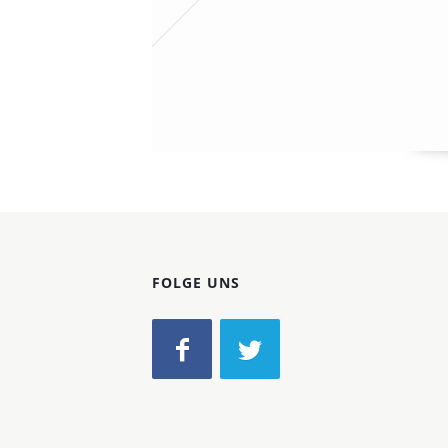
FOLGE UNS