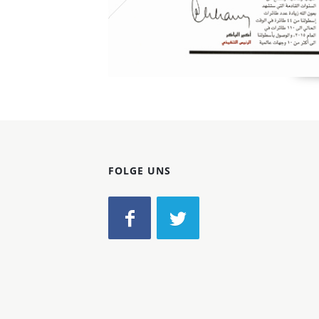
FOLGE UNS