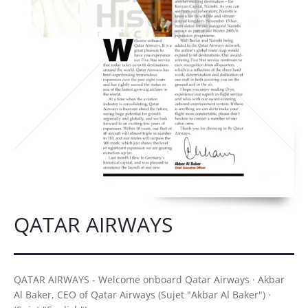
QATAR AIRWAYS
QATAR AIRWAYS - Welcome onboard Qatar Airways · Akbar
Al Baker, CEO of Qatar Airways (Sujet "Akbar Al Baker") ·