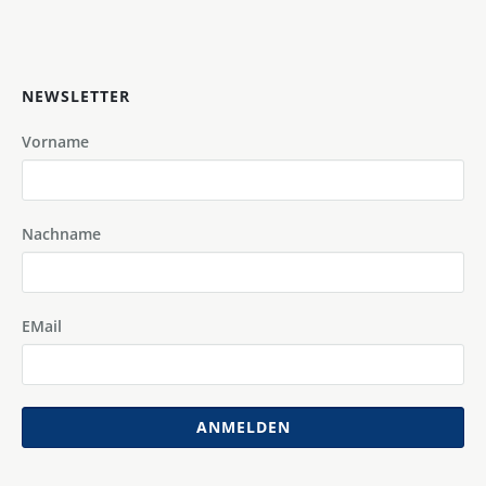
NEWSLETTER
Vorname
Nachname
EMail
ANMELDEN