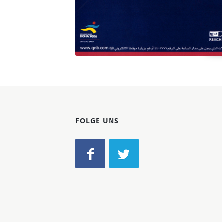
FOLGE UNS