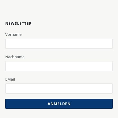
NEWSLETTER
Vorname
Nachname
EMail
ANMELDEN