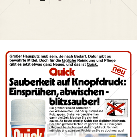
Bild-ID: 9895