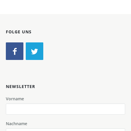
FOLGE UNS
NEWSLETTER
Vorname
Nachname