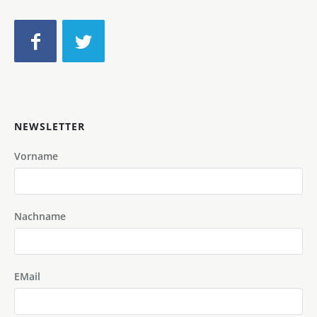
NEWSLETTER
Vorname
Nachname
EMail