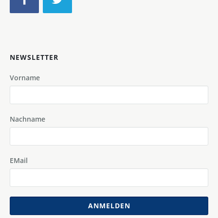
NEWSLETTER
Vorname
Nachname
EMail
ANMELDEN