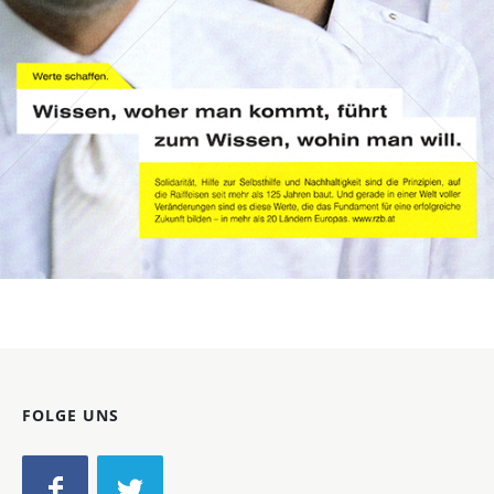
Bild-ID: 69538
FOLGE UNS