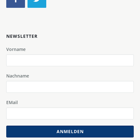
NEWSLETTER
Vorname
Nachname
EMail
ANMELDEN