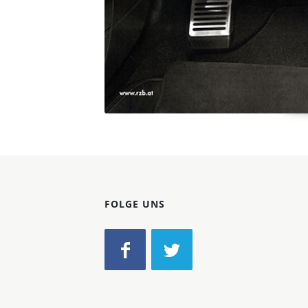
FOLGE UNS