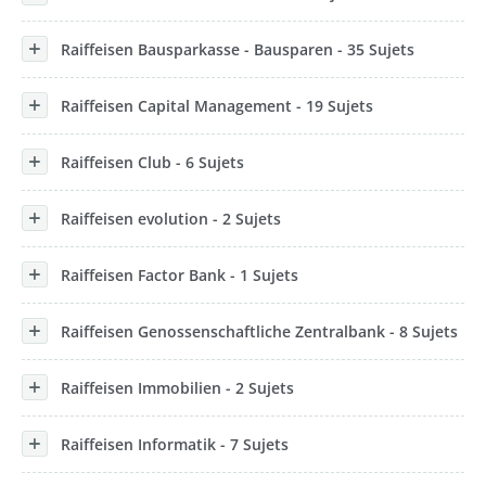
Raiffeisen Bausparkasse - Bausparen - 35 Sujets
Raiffeisen Capital Management - 19 Sujets
Raiffeisen Club - 6 Sujets
Raiffeisen evolution - 2 Sujets
Raiffeisen Factor Bank - 1 Sujets
Raiffeisen Genossenschaftliche Zentralbank - 8 Sujets
Raiffeisen Immobilien - 2 Sujets
Raiffeisen Informatik - 7 Sujets