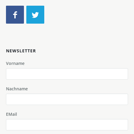
NEWSLETTER
Vorname
Nachname
EMail