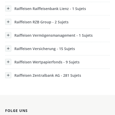
Raiffeisen Raiffeisenbank Lienz - 1 Sujets
Raiffeisen RZB Group - 2 Sujets
Raiffeisen Vermögensmanagement - 1 Sujets
Raiffeisen Versicherung - 15 Sujets
Raiffeisen Wertpapierfonds - 9 Sujets
Raiffeisen Zentralbank AG - 281 Sujets
FOLGE UNS