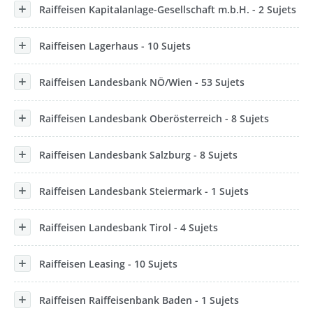
Raiffeisen Kapitalanlage-Gesellschaft m.b.H. - 2 Sujets
Raiffeisen Lagerhaus - 10 Sujets
Raiffeisen Landesbank NÖ/Wien - 53 Sujets
Raiffeisen Landesbank Oberösterreich - 8 Sujets
Raiffeisen Landesbank Salzburg - 8 Sujets
Raiffeisen Landesbank Steiermark - 1 Sujets
Raiffeisen Landesbank Tirol - 4 Sujets
Raiffeisen Leasing - 10 Sujets
Raiffeisen Raiffeisenbank Baden - 1 Sujets