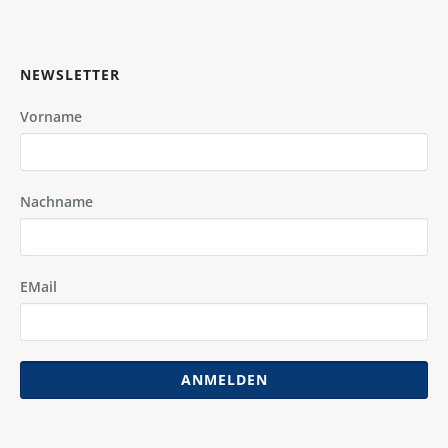
NEWSLETTER
Vorname
Nachname
EMail
ANMELDEN