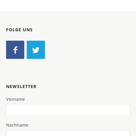
FOLGE UNS
NEWSLETTER
Vorname
Nachname