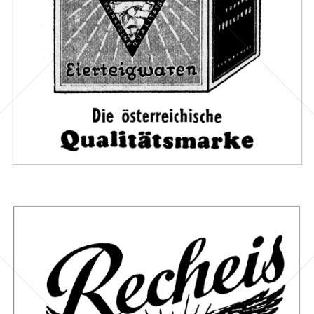
Bild-ID: 67130