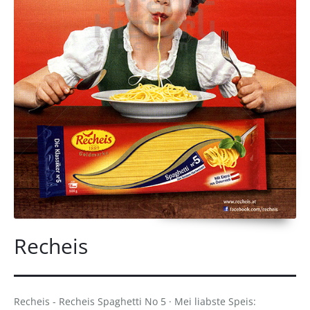
Recheis
Recheis - Recheis Spaghetti No 5 · Mei liabste Speis: