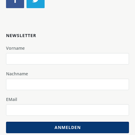
NEWSLETTER
Vorname
Nachname
EMail
ANMELDEN