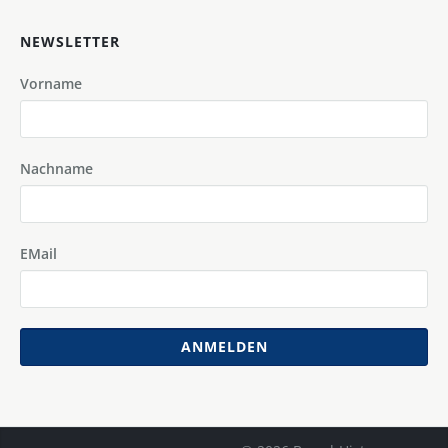
NEWSLETTER
Vorname
Nachname
EMail
ANMELDEN