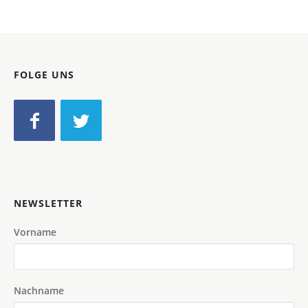
FOLGE UNS
NEWSLETTER
Vorname
Nachname