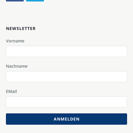
NEWSLETTER
Vorname
Nachname
EMail
ANMELDEN