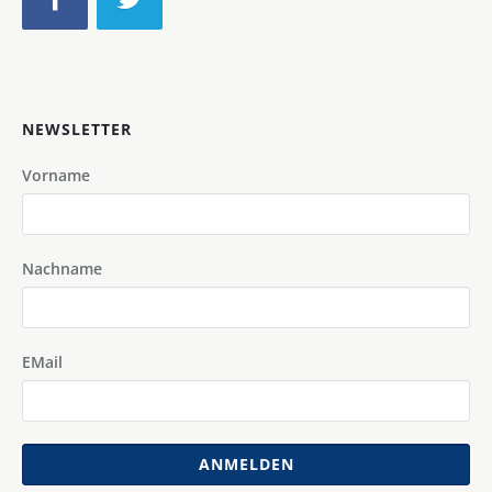
NEWSLETTER
Vorname
Nachname
EMail
ANMELDEN