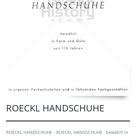
ROECKL HANDSCHUHE
ROECKL HANDSCHUHE - ROECKL HANDSCHUHE · bewährt in