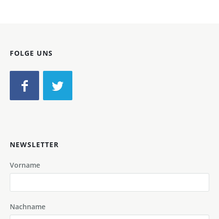
FOLGE UNS
NEWSLETTER
Vorname
Nachname