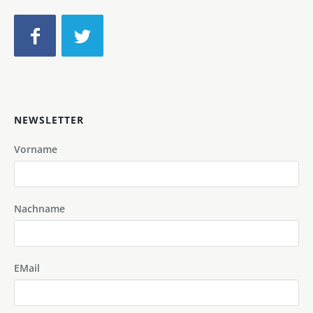
NEWSLETTER
Vorname
Nachname
EMail