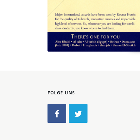
FOLGE UNS