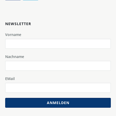
NEWSLETTER
Vorname
Nachname
EMail
ANMELDEN