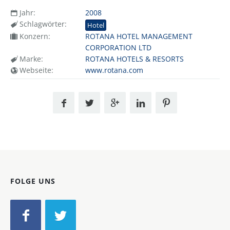
Jahr:
2008
Schlagwörter:
Hotel
Konzern:
ROTANA HOTEL MANAGEMENT
CORPORATION LTD
Marke:
ROTANA HOTELS & RESORTS
Webseite:
www.rotana.com
FOLGE UNS