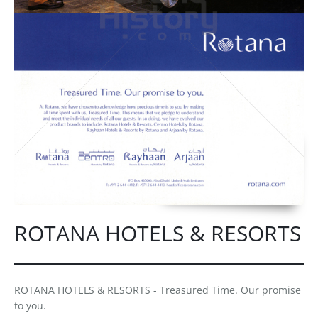
ROTANA HOTELS & RESORTS
ROTANA HOTELS & RESORTS - Treasured Time. Our promise
to you.