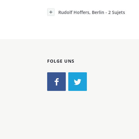
Konzerne
Rudolf Hoffers, Berlin - 2 Sujets
Epoche
FOLGE UNS