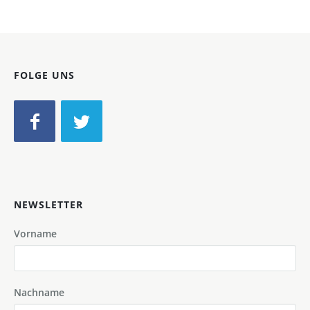
FOLGE UNS
NEWSLETTER
Vorname
Nachname