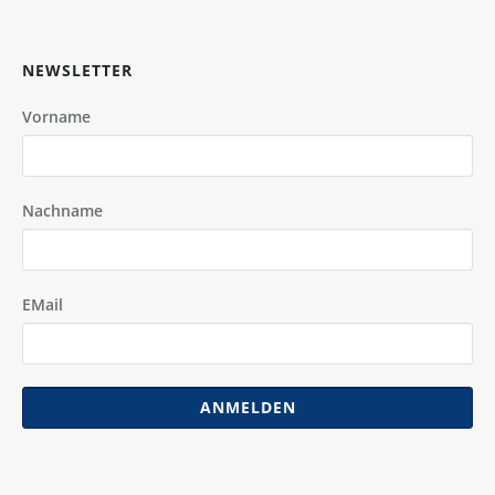
NEWSLETTER
Vorname
Nachname
EMail
ANMELDEN