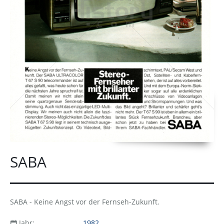
SABA
SABA - Keine Angst vor der Fernseh-Zukunft.
Jahr:
1982