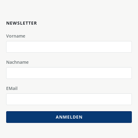
NEWSLETTER
Vorname
Nachname
EMail
ANMELDEN