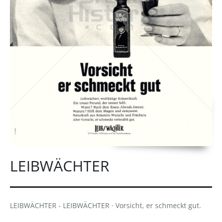
LEIBWÄCHTER
LEIBWÄCHTER - LEIBWÄCHTER · Vorsicht, er schmeckt gut.