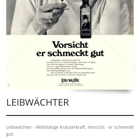
LEIBWÄCHTER
Leibwächter - Wohltätige Kräuterkraft. Vorsicht · er schmeckt
gut.