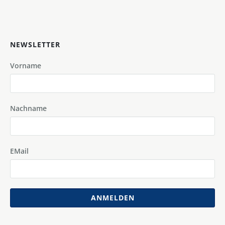
NEWSLETTER
Vorname
Nachname
EMail
ANMELDEN