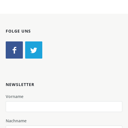
FOLGE UNS
NEWSLETTER
Vorname
Nachname