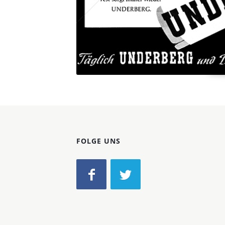
FOLGE UNS