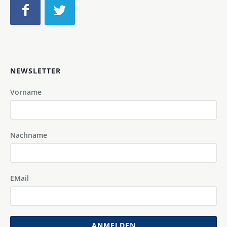
NEWSLETTER
Vorname
Nachname
EMail
ANMELDEN