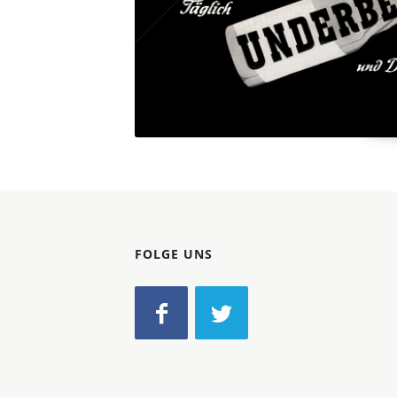
FOLGE UNS