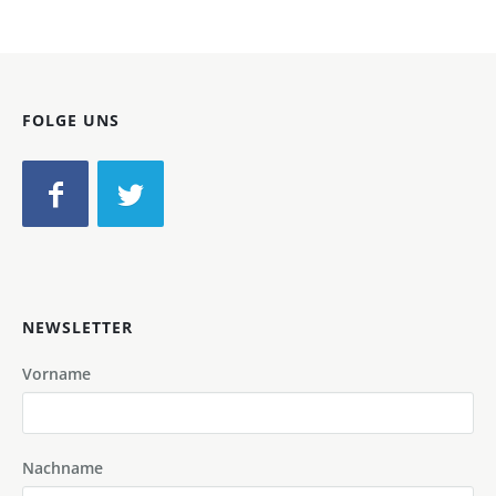
FOLGE UNS
NEWSLETTER
Vorname
Nachname