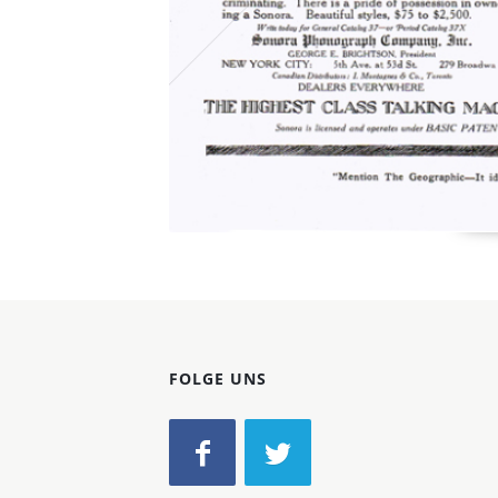
FOLGE UNS