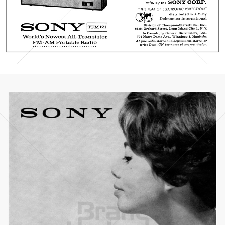
Bild-ID: 3749