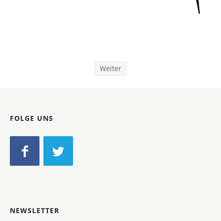
Bild-ID: 21520
Weiter
FOLGE UNS
NEWSLETTER