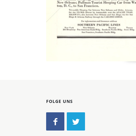
FOLGE UNS