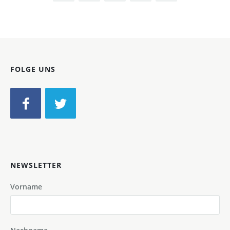
FOLGE UNS
NEWSLETTER
Vorname