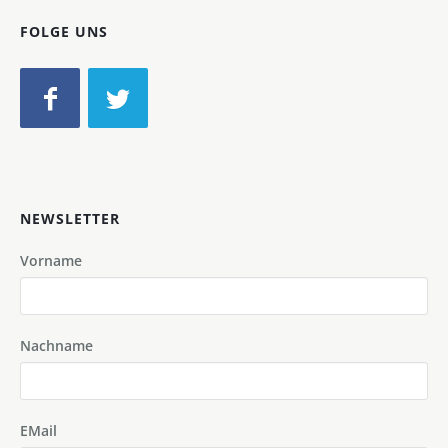
FOLGE UNS
NEWSLETTER
Vorname
Nachname
EMail